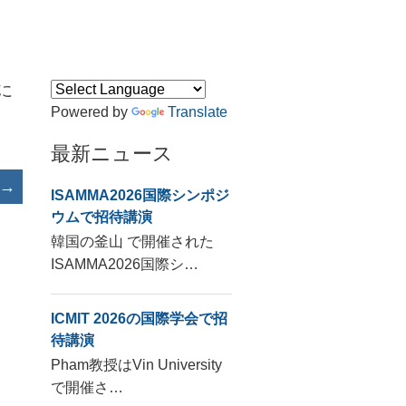
に
Powered by
Translate
最新ニュース
→
ISAMMA2026国際シンポジ
ウムで招待講演
韓国の釜山 で開催された
ISAMMA2026国際シ…
ICMIT 2026の国際学会で招
待講演
Pham教授はVin University
で開催さ…