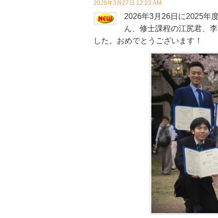
2026年3月27日 12:23 AM
2026年3月26日に202
ん、修士課程の江尻君、李
した。おめでとうございます！