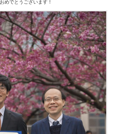
おめでとうございます！