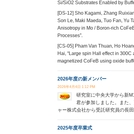
Si/SiO2 Substrates Enabled by Buff
[DS-12] Sho Kagami, Zhang Ruixian,
Son Le, Maki Maeda, Tuo Fan, Yu T
Anisotropy in Mo / Boron-rich CoFe
Processes”.
[CS-05] Pham Van Thuan, Ho Hoang
Hai, “Large spin Hall effect in 300C
magnetized CoFeB using oxide buffer
2026年度の新メンバー
2026年4月4日 1:12 PM
研究室に中央大学から新M
君が参加しました。また、
ャー株式会社から受託研究員の長田
2025年度卒業式