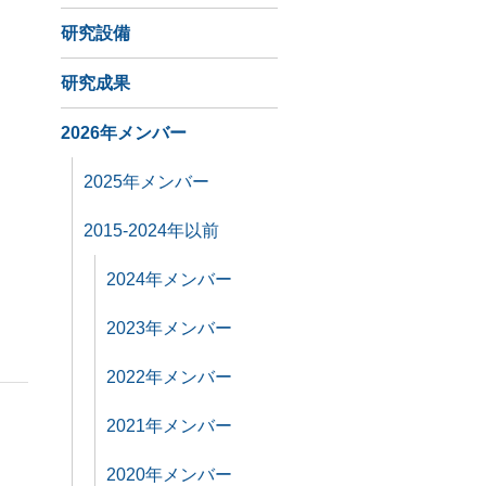
研究設備
研究成果
2026年メンバー
2025年メンバー
2015-2024年以前
2024年メンバー
2023年メンバー
2022年メンバー
2021年メンバー
2020年メンバー