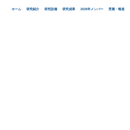
ホーム
研究紹介
研究設備
研究成果
2026年メンバー
受賞・報道