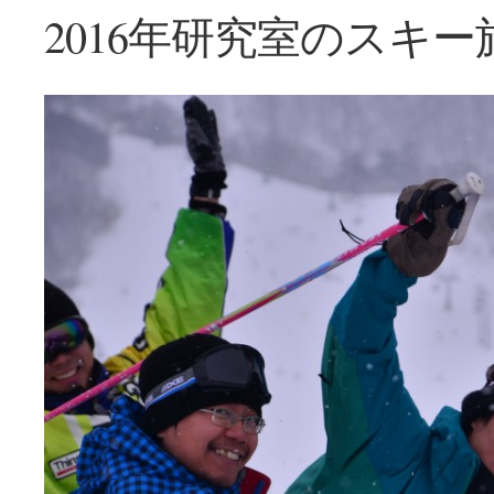
2016年研究室のスキー