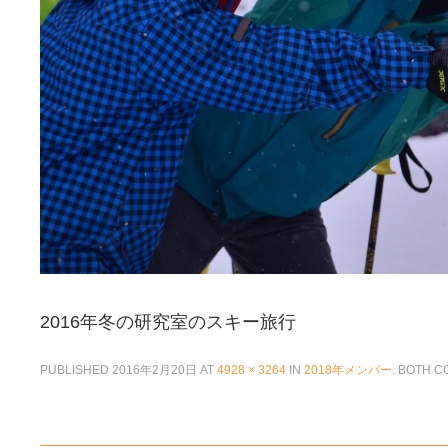
2016年冬の研究室のスキー旅行
PUBLISHED
2016年2月20日
AT
4928 × 3264
IN
2018年メンバー
. BOTH 