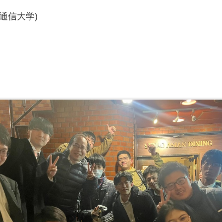
電機通信大学)