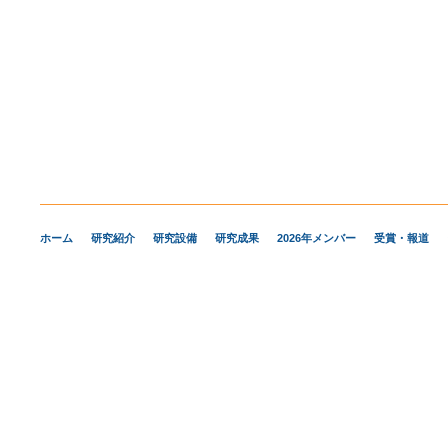
ホーム
研究紹介
研究設備
研究成果
2026年メンバー
受賞・報道